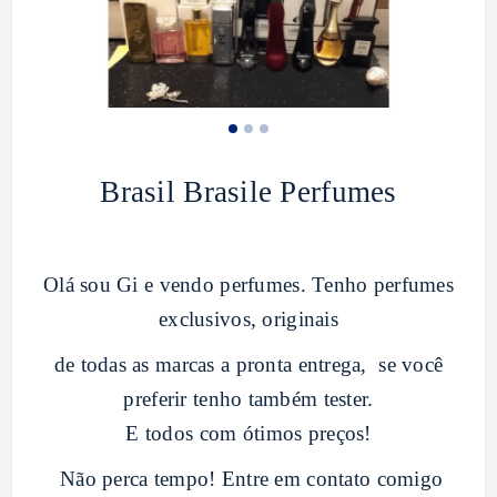
Brasil Brasile Perfumes
Olá sou Gi e vendo perfumes. Tenho perfumes
exclusivos, originais
de todas as marcas a pronta entrega, se você
preferir tenho também tester.
E todos com ótimos preços!
Não perca tempo! Entre em contato comigo