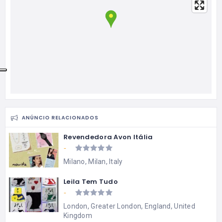
ANÚNCIO RELACIONADOS
Revendedora Avon Itália
-
Milano, Milan, Italy
Leila Tem Tudo
-
London, Greater London, England, United
Kingdom