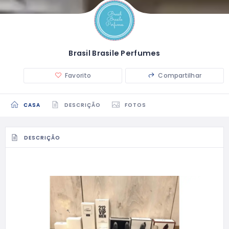
Brasil Brasile Perfumes
Favorito
Compartilhar
CASA
DESCRIÇÃO
FOTOS
DESCRIÇÃO