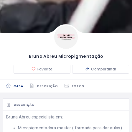
Bruna Abreu Micropigmentação
Favorito
Compartilhar
CASA
DESCRIÇÃO
FOTOS
DESCRIÇÃO
Bruna Abreu especialista em:
Micropigmentadora master ( formada para dar aulas)