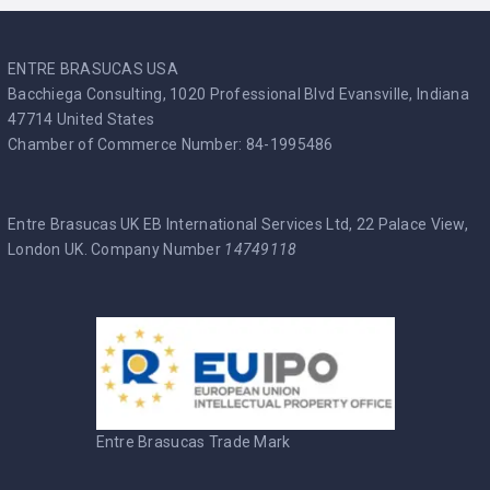
ENTRE BRASUCAS USA
Bacchiega Consulting, 1020 Professional Blvd Evansville, Indiana
47714 United States
Chamber of Commerce Number: 84-1995486
Entre Brasucas UK EB International Services Ltd, 22 Palace View,
London UK. Company Number
14749118
Entre Brasucas Trade Mark