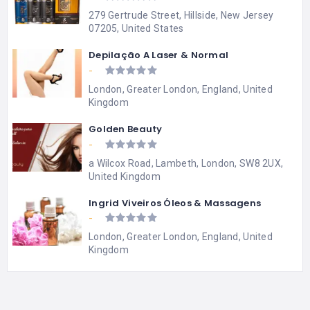
279 Gertrude Street, Hillside, New Jersey
07205, United States
Depilação A Laser & Normal
-
London, Greater London, England, United
Kingdom
Golden Beauty
-
a Wilcox Road, Lambeth, London, SW8 2UX,
United Kingdom
Ingrid Viveiros Óleos & Massagens
-
London, Greater London, England, United
Kingdom