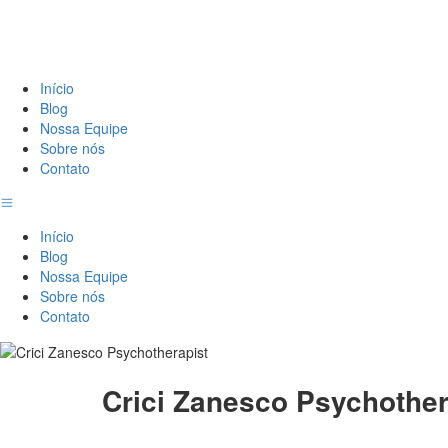
Início
Blog
Nossa Equipe
Sobre nós
Contato
Início
Blog
Nossa Equipe
Sobre nós
Contato
Crici Zanesco Psychother