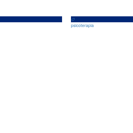
psicoterapia