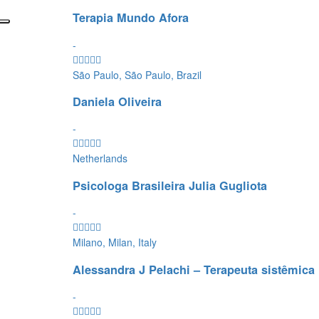
Terapia Mundo Afora
-
São Paulo, São Paulo, Brazil
Daniela Oliveira
-
Netherlands
Psicologa Brasileira Julia Gugliota
-
Milano, Milan, Italy
Alessandra J Pelachi – Terapeuta sistêmica
-