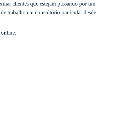
xiliar clientes que estejam passando por um
de trabalho em consultório particular desde
online.