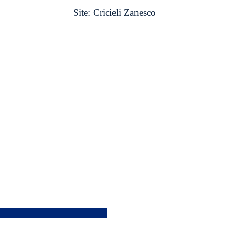
Site:
Cricieli Zanesco