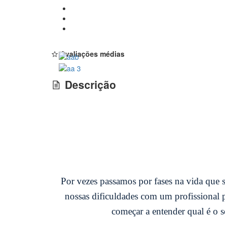
Avaliações médias
Descrição
Por vezes passamos por fases na vida que s
nossas dificuldades com um profissional 
começar a entender qual é o s