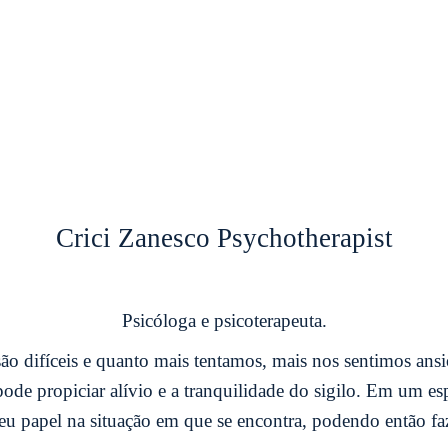
Crici Zanesco Psychotherapist
Psicóloga e psicoterapeuta.
ão difíceis e quanto mais tentamos, mais nos sentimos ansio
pode propiciar alívio e a tranquilidade do sigilo. Em um
eu papel na situação em que se encontra, podendo então fa