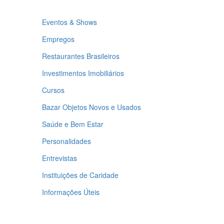
Eventos & Shows
Empregos
Restaurantes Brasileiros
Investimentos Imobiliários
Cursos
Bazar Objetos Novos e Usados
Saúde e Bem Estar
Personalidades
Entrevistas
Instituições de Caridade
Informações Úteis