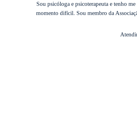
Sou psicóloga e psicoterapeuta e tenho me 
momento difícil. Sou membro da Associação 
Atendi