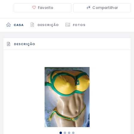
Favorito
Compartilhar
CASA
DESCRIÇÃO
FOTOS
DESCRIÇÃO