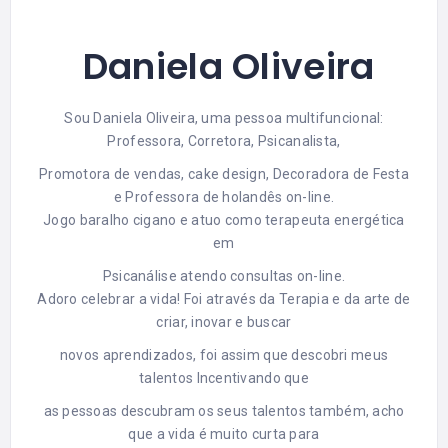
Daniela Oliveira
Sou Daniela Oliveira, uma pessoa multifuncional:
Professora, Corretora, Psicanalista,
Promotora de vendas, cake design, Decoradora de Festa
e Professora de holandês on-line.
Jogo baralho cigano e atuo como terapeuta energética
em
Psicanálise atendo consultas on-line.
Adoro celebrar a vida! Foi através da Terapia e da arte de
criar, inovar e buscar
novos aprendizados, foi assim que descobri meus
talentos Incentivando que
as pessoas descubram os seus talentos também, acho
que a vida é muito curta para