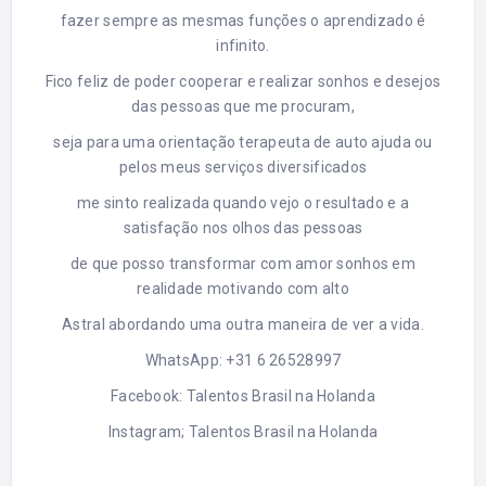
fazer sempre as mesmas funções o aprendizado é
infinito.
Fico feliz de poder cooperar e realizar sonhos e desejos
das pessoas que me procuram,
seja para uma orientação terapeuta de auto ajuda ou
pelos meus serviços diversificados
me sinto realizada quando vejo o resultado e a
satisfação nos olhos das pessoas
de que posso transformar com amor sonhos em
realidade motivando com alto
Astral abordando uma outra maneira de ver a vida.
WhatsApp:
+31 6 26528997
Facebook:
Talentos Brasil na Holanda
Instagram;
Talentos Brasil na Holanda