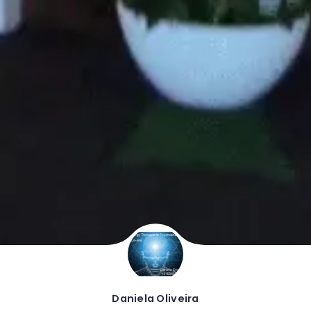
Daniela Oliveira