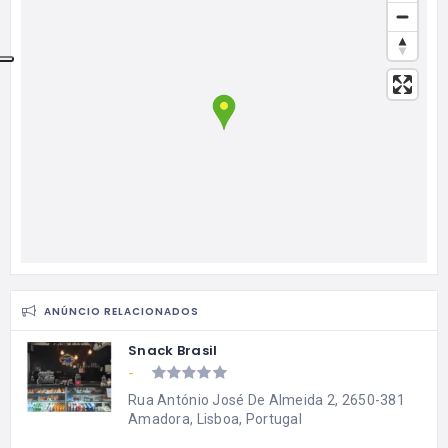
ANÚNCIO RELACIONADOS
Snack Brasil
-
Rua António José De Almeida 2, 2650-381
Amadora, Lisboa, Portugal