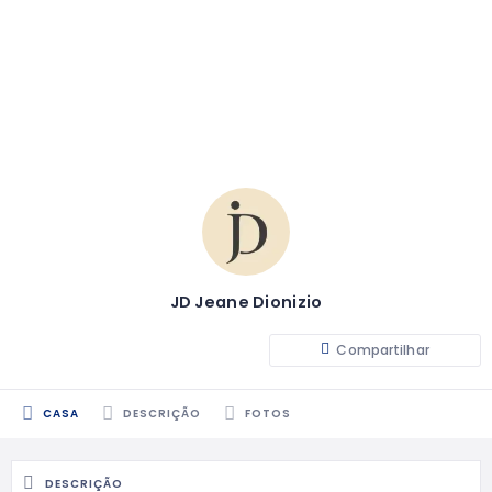
JD Jeane Dionizio
Compartilhar
CASA
DESCRIÇÃO
FOTOS
DESCRIÇÃO