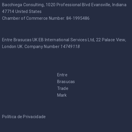
Bacchiega Consulting, 1020 Professional Blvd Evansville, Indiana
47714 United States
Chamber of Commerce Number: 84-1995486
Entre Brasucas UK EB International Services Ltd, 22 Palace View,
London UK. Company Number
14749118
Entre
Brasucas
Trade
Mark
Política de Privacidade