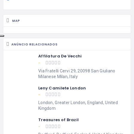
MAP
ANÚNCIO RELACIONADOS
Affilatura De Vecchi
-
Via Fratelli Cervi 29, 20098 San Giuliano
Milanese Milan, Italy
Leny Camilete London
-
London, Greater London, England, United
Kingdom
Treasures of Brazil
-