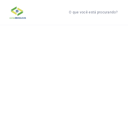
O que você está procurando?