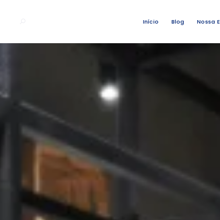
Início
Blog
Nossa 