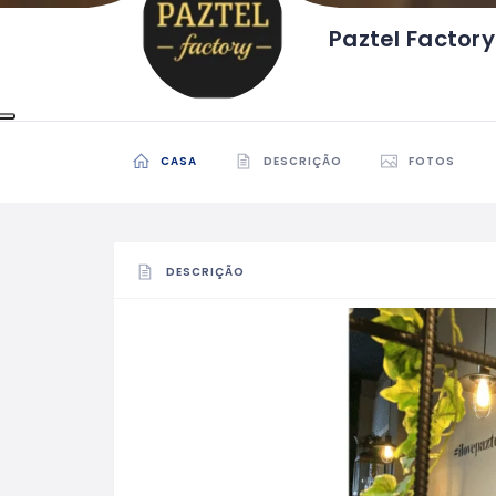
Paztel Factory
CASA
DESCRIÇÃO
FOTOS
DESCRIÇÃO