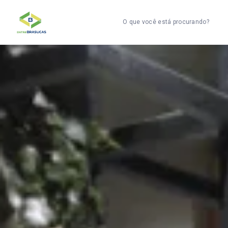
O que você está procurando?