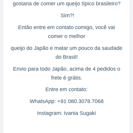
gostaria de comer um queijo típico brasileiro?
Sim?!
Então entre em contato comigo, você vai
comer o melhor
queijo do Japão e matar um pouco da saudade
do Brasil!
Envio para todo Japão, acima de 4 pedidos o
frete é grátis.
Entre em contato:
WhatsApp:
+81 080.3078.7068
Instagram:
Ivania Sugaki