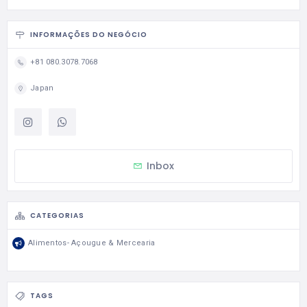
INFORMAÇÕES DO NEGÓCIO
+81 080.3078.7068
Japan
Inbox
CATEGORIAS
Alimentos- Açougue & Mercearia
TAGS