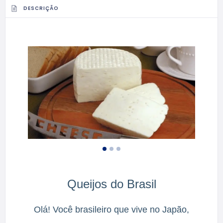
DESCRIÇÃO
Queijos do Brasil
Olá! Você brasileiro que vive no Japão,