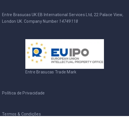
Entre Brasucas UK EB International Services Ltd, 22 Palace View,
London UK. Company Number
14749118
Entre Brasucas Trade Mark
Política de Privacidade
Termos & Condições