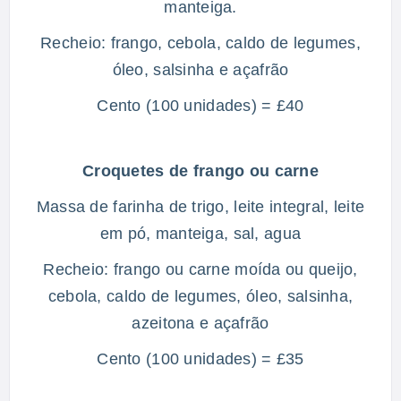
manteiga.
Recheio: frango, cebola, caldo de legumes,
óleo, salsinha e açafrão
Cento (100 unidades) = £40
Croquetes de frango ou carne
Massa de farinha de trigo, leite integral, leite
em pó, manteiga, sal, agua
Recheio: frango ou carne moída ou queijo,
cebola, caldo de legumes, óleo, salsinha,
azeitona e açafrão
Cento (100 unidades) = £35