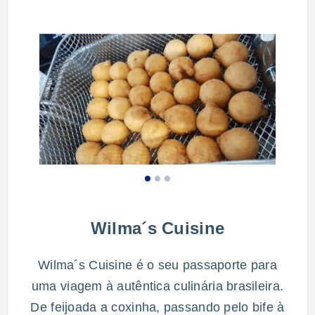
Wilma´s Cuisine
Wilma´s Cuisine é o seu passaporte para
uma viagem à autêntica culinária brasileira.
De feijoada a coxinha, passando pelo bife à