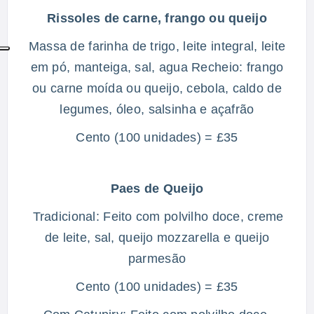
Rissoles de carne, frango ou queijo
Massa de farinha de trigo, leite integral, leite
em pó, manteiga, sal, agua Recheio: frango
ou carne moída ou queijo, cebola, caldo de
legumes, óleo, salsinha e açafrão
Cento (100 unidades) = £35
Paes de Queijo
Tradicional: Feito com polvilho doce, creme
de leite, sal, queijo mozzarella e queijo
parmesão
Cento (100 unidades) = £35