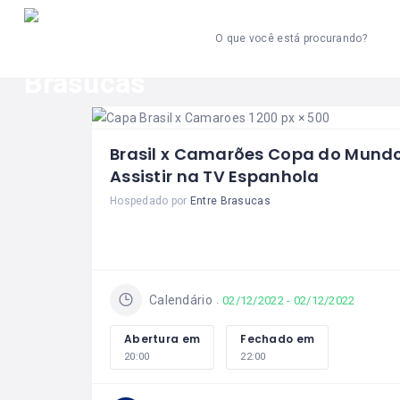
O que você está procurando?
Brasil x Camarões Copa do Mund
Assistir na TV Espanhola
Hospedado por
Entre Brasucas
Calendário
02/12/2022 - 02/12/2022
Abertura em
Fechado em
20:00
22:00