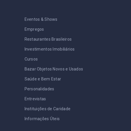
Eventos & Shows
Empregos
Restaurantes Brasileiros
Investimentos Imobiliários
Cursos
Bazar Objetos Novos e Usados
Saúde e Bem Estar
Personalidades
Entrevistas
Instituições de Caridade
Informações Úteis