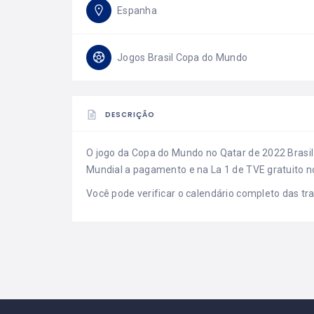
Espanha
Jogos Brasil Copa do Mundo
DESCRIÇÃO
O jogo da Copa do Mundo no Qatar de 2022 Brasil
Mundial a pagamento e na La 1 de TVE gratuito n
Você pode verificar o calendário completo das t