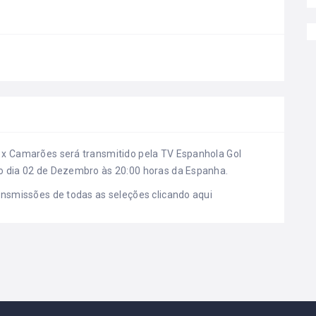
 x Camarões será transmitido pela TV Espanhola Gol
o dia 02 de Dezembro às 20:00 horas da Espanha.
ransmissões de todas as seleções clicando
aqui