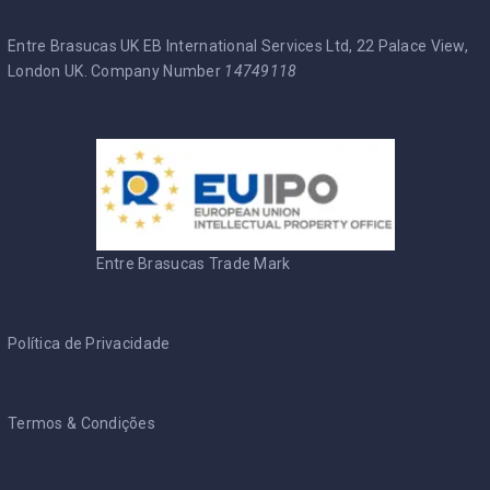
Entre Brasucas UK EB International Services Ltd, 22 Palace View,
London UK. Company Number
14749118
Entre Brasucas Trade Mark
Política de Privacidade
Termos & Condições