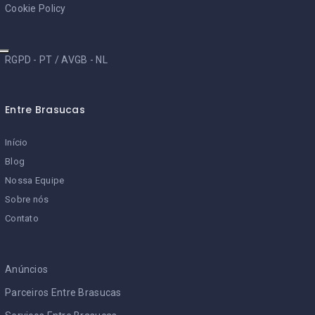
Cookie Policy
RGPD - PT
/
AVGB - NL
Entre Brasucas
Início
Blog
Nossa Equipe
Sobre nós
Contato
Anúncios
Parceiros Entre Brasucas