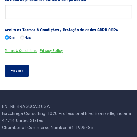
Aceito os Termos & Condições /​ Proteção de dados GDPR CCPA
Sim
Não
Terms & Conditions
-
Privacy Policy
Enviar
ENTRE BRASUCAS USA
Bacchiega Consulting, 1020 Professional Blvd Evansville, Indiana
47714 United States
Chamber of Commerce Number: 84-1995486