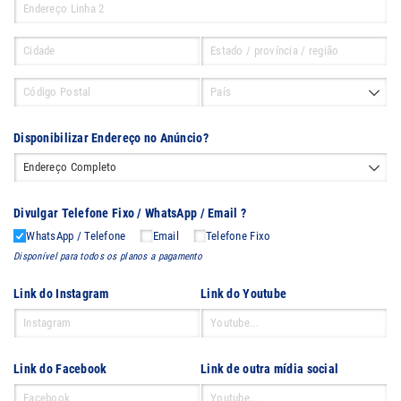
Disponibilizar Endereço no Anúncio?
Divulgar Telefone Fixo /​ WhatsApp /​ Email ?
WhatsApp /​ Telefone
Email
Telefone Fixo
Disponível para todos os planos a pagamento
Link do Instagram
Link do Youtube
Link do Facebook
Link de outra mídia social