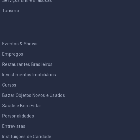
Serviços Entre Brasucas
Turismo
Eventos & Shows
Empregos
Restaurantes Brasileiros
Investimentos Imobiliários
Cursos
Bazar Objetos Novos e Usados
Saúde e Bem Estar
Personalidades
Entrevistas
Instituições de Caridade