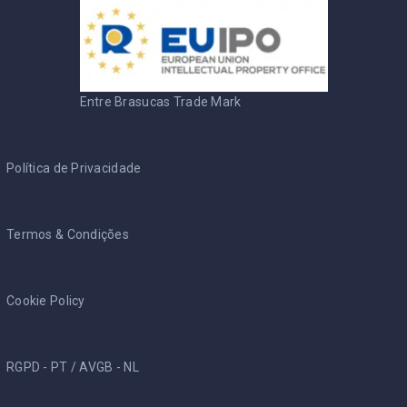
Entre Brasucas Trade Mark
Política de Privacidade
Termos & Condições
Cookie Policy
RGPD - PT
/
AVGB - NL