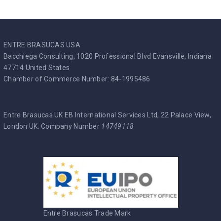
ENTRE BRASUCAS USA
Bacchiega Consulting, 1020 Professional Blvd Evansville, Indiana
47714 United States
Chamber of Commerce Number: 84-1995486
Entre Brasucas UK EB International Services Ltd, 22 Palace View,
London UK. Company Number
14749118
Entre Brasucas Trade Mark