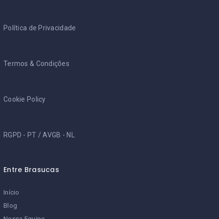
Política de Privacidade
Termos & Condições
Cookie Policy
RGPD - PT
/
AVGB - NL
Entre Brasucas
Início
Blog
Nossa Equipe