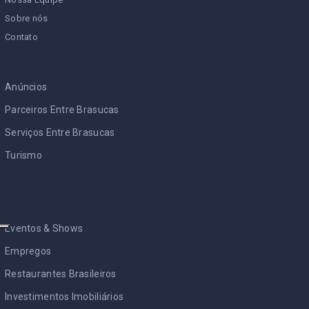
Sobre nós
Contato
Anúncios
Parceiros Entre Brasucas
Serviços Entre Brasucas
Turismo
Eventos & Shows
Empregos
Restaurantes Brasileiros
Investimentos Imobiliários