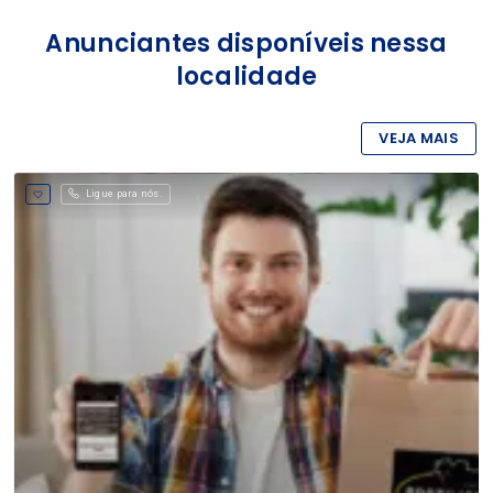
Anunciantes disponíveis nessa
localidade
VEJA MAIS
Ligue para nós.