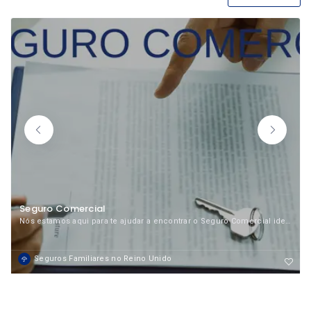
Seguro Comercial
Nós estamos aqui para te ajudar a encontrar o Seguro Comercial ideal para você!
Seguros Familiares no Reino Unido