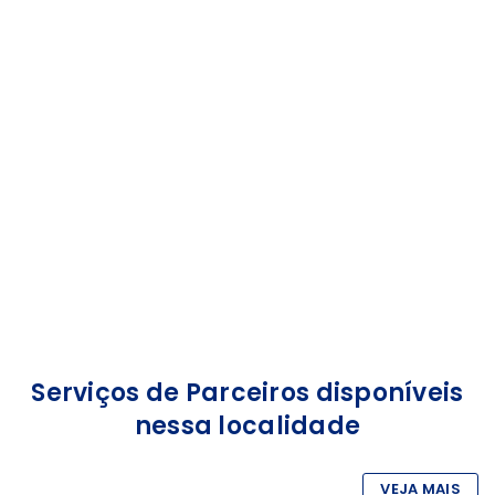
Bournemouth
Serviços de Parceiros disponíveis
nessa localidade
VEJA MAIS