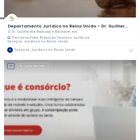
Departamento Jurídico no Reino Unido – Dr. Guilherme Barbosa
O Dr. Guilherme Barbosa é Bacharel em
Parceiros Entre Brasucas
Serviços Jurídicos
Serviços Jurídicos no Reino Unido
Serviços Jurídicos no Reino Unido
Ligue para nós.