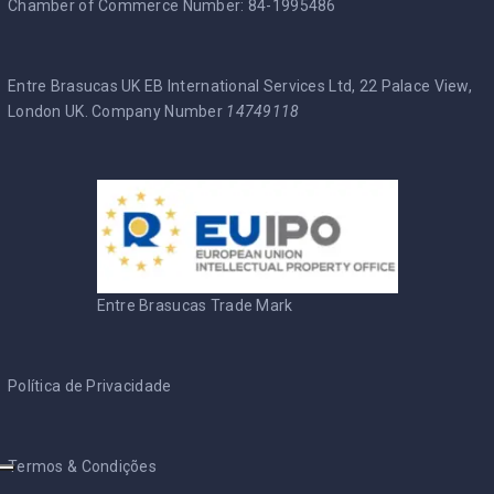
Chamber of Commerce Number: 84-1995486
Entre Brasucas UK EB International Services Ltd, 22 Palace View,
London UK. Company Number
14749118
Entre Brasucas Trade Mark
Política de Privacidade
Termos & Condições