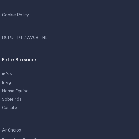
Cookie Policy
RGPD - PT
/
AVGB - NL
Entre Brasucas
Início
Blog
Nossa Equipe
Sobre nós
Contato
Anúncios