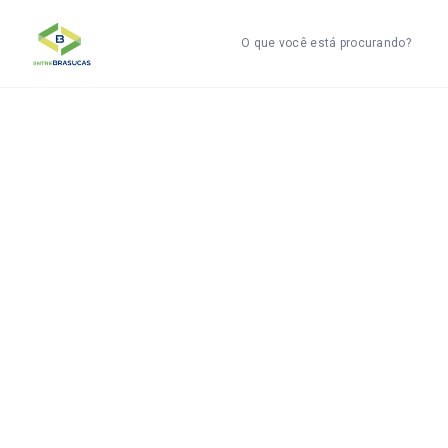
O que você está procurando?