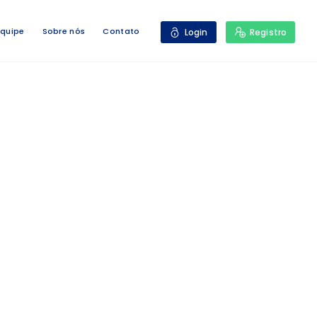
Equipe
Sobre nós
Contato
Login
Registro