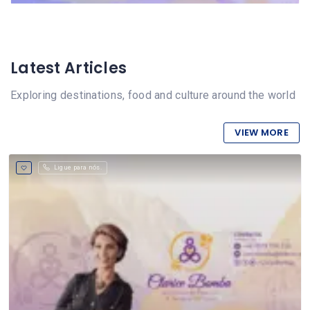
Latest Articles
Exploring destinations, food and culture around the world
VIEW MORE
Ligue para nós.