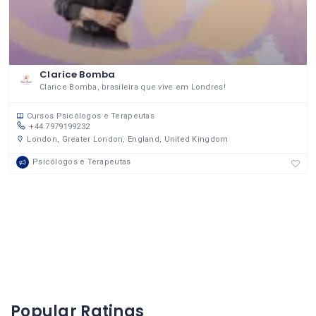
Clarice Bomba
Clarice Bomba, brasileira que vive em Londres!
Cursos
Psicólogos e Terapeutas
+44 7979199232
London, Greater London, England, United Kingdom
Psicólogos e Terapeutas
Popular Ratings