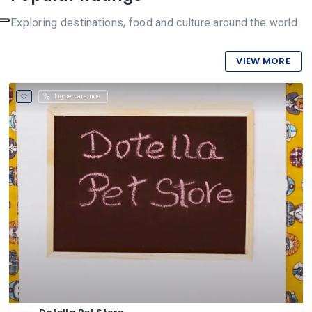
Exploring destinations, food and culture around the world
VIEW MORE
Ligue para nós.