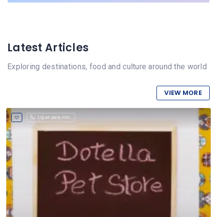
Latest Articles
Exploring destinations, food and culture around the world
VIEW MORE
Ligue para nós.