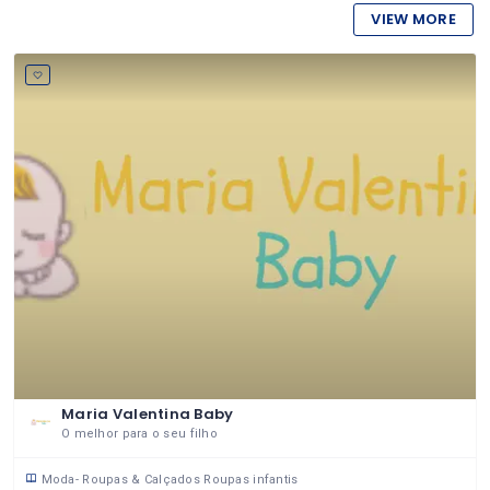
VIEW MORE
Maria Valentina Baby
O melhor para o seu filho
Moda- Roupas & Calçados
Roupas infantis