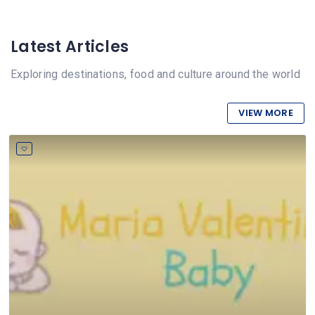
Latest Articles
Exploring destinations, food and culture around the world
VIEW MORE