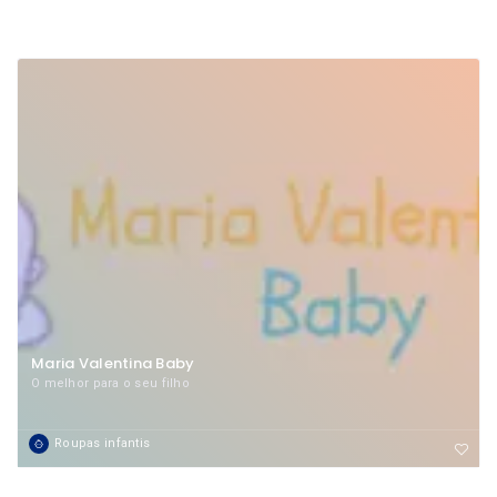
Maria Valentina Baby
O melhor para o seu filho
Roupas infantis