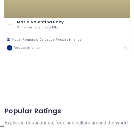
Maria Valentina Baby
O melhor para o seu filho
Moda- Roupas & Calçados
Roupas infantis
Roupas infantis
Popular Ratings
Exploring destinations, food and culture around the world