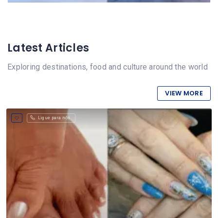
Latest Articles
Exploring destinations, food and culture around the world
VIEW MORE
Ligue para nós.