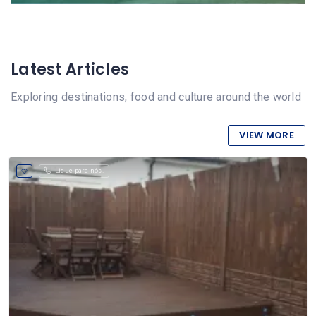
Latest Articles
Exploring destinations, food and culture around the world
VIEW MORE
Ligue para nós.