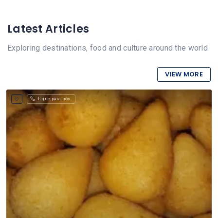
Latest Articles
Exploring destinations, food and culture around the world
VIEW MORE
Ligue para nós.