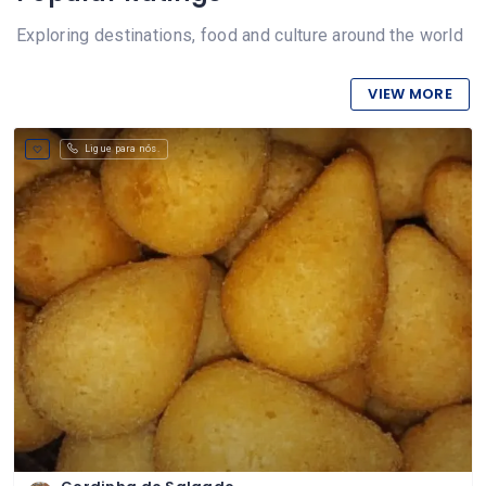
Exploring destinations, food and culture around the world
VIEW MORE
Ligue para nós.