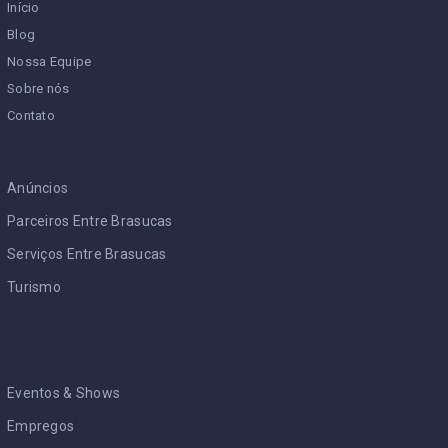
Início
Blog
Nossa Equipe
Sobre nós
Contato
Anúncios
Parceiros Entre Brasucas
Serviços Entre Brasucas
Turismo
Eventos & Shows
Empregos