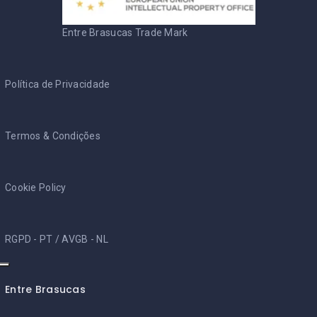
Entre Brasucas Trade Mark
Política de Privacidade
Termos & Condições
Cookie Policy
RGPD - PT
/
AVGB - NL
Entre Brasucas