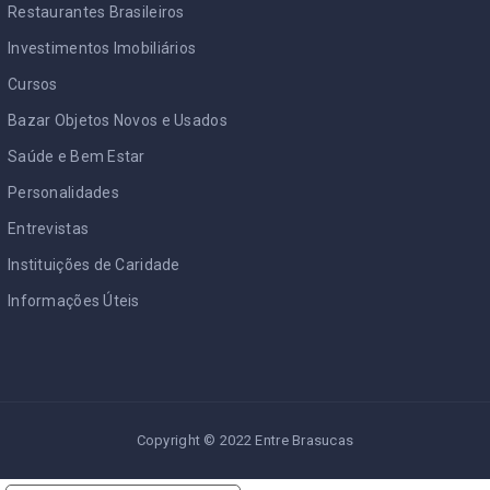
Restaurantes Brasileiros
Investimentos Imobiliários
Cursos
Bazar Objetos Novos e Usados
Saúde e Bem Estar
Personalidades
Entrevistas
Instituições de Caridade
Informações Úteis
Copyright © 2022 Entre Brasucas