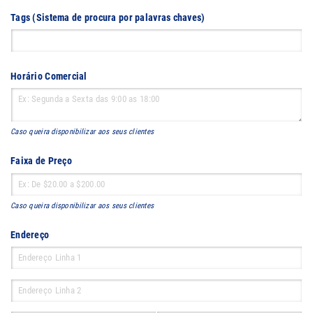
Tags (Sistema de procura por palavras chaves)
Horário Comercial
Caso queira disponibilizar aos seus clientes
Faixa de Preço
Caso queira disponibilizar aos seus clientes
Endereço