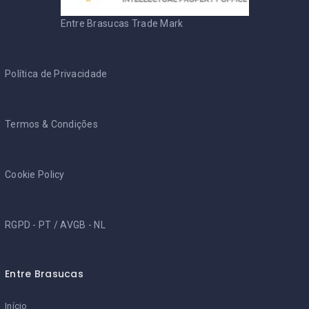
Entre Brasucas Trade Mark
Política de Privacidade
Termos & Condições
Cookie Policy
RGPD - PT
/
AVGB - NL
Entre Brasucas
Início