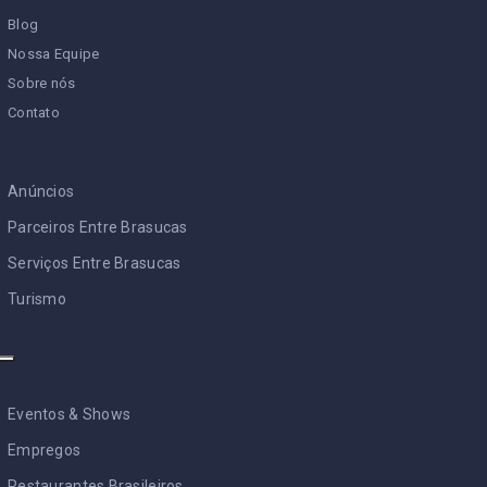
Blog
Nossa Equipe
Sobre nós
Contato
Anúncios
Parceiros Entre Brasucas
Serviços Entre Brasucas
Turismo
Eventos & Shows
Empregos
Restaurantes Brasileiros