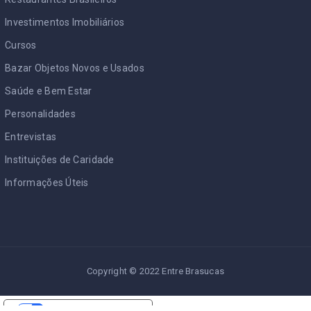
Investimentos Imobiliários
Cursos
Bazar Objetos Novos e Usados
Saúde e Bem Estar
Personalidades
Entrevistas
Instituições de Caridade
Informações Úteis
Copyright © 2022 Entre Brasucas
Suas opções de privacidade