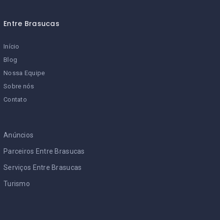
Entre Brasucas
Início
Blog
Nossa Equipe
Sobre nós
Contato
Anúncios
Parceiros Entre Brasucas
Serviços Entre Brasucas
Turismo