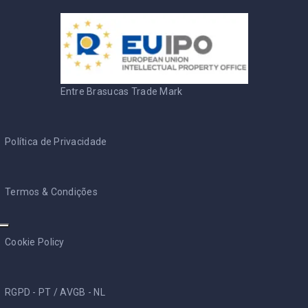
Entre Brasucas Trade Mark
Política de Privacidade
Termos & Condições
Cookie Policy
RGPD - PT
/
AVGB - NL