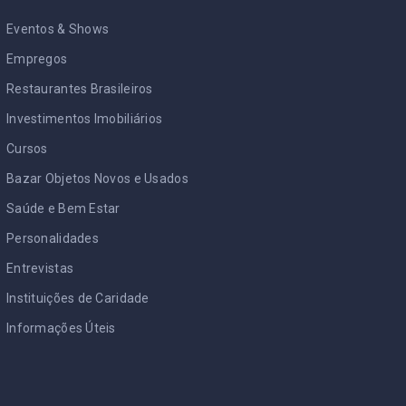
Eventos & Shows
Empregos
Restaurantes Brasileiros
Investimentos Imobiliários
Cursos
Bazar Objetos Novos e Usados
Saúde e Bem Estar
Personalidades
Entrevistas
Instituições de Caridade
Informações Úteis