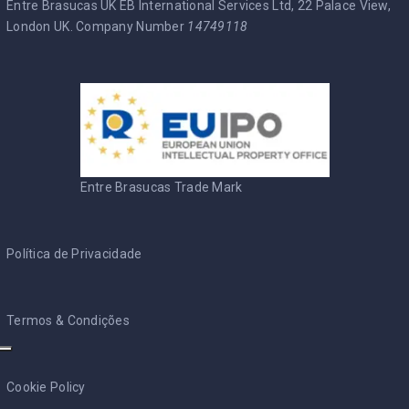
Entre Brasucas UK EB International Services Ltd, 22 Palace View,
London UK. Company Number
14749118
Entre Brasucas Trade Mark
Política de Privacidade
Termos & Condições
Cookie Policy