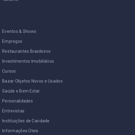
Eventos & Shows
Empregos
Restaurantes Brasileiros
Investimentos Imobiliários
Cursos
Bazar Objetos Novos e Usados
Saúde e Bem Estar
Personalidades
Entrevistas
Instituições de Caridade
Informações Úteis