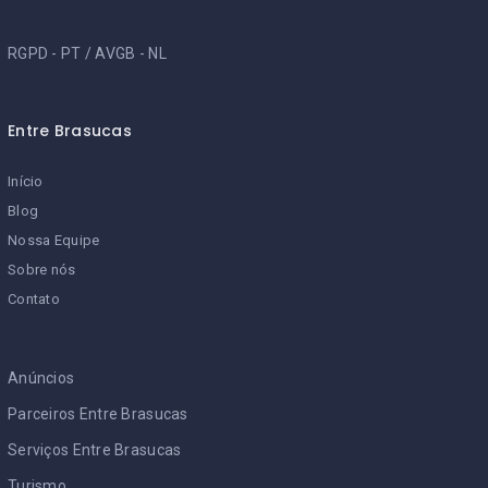
RGPD - PT
/
AVGB - NL
Entre Brasucas
Início
Blog
Nossa Equipe
Sobre nós
Contato
Anúncios
Parceiros Entre Brasucas
Serviços Entre Brasucas
Turismo