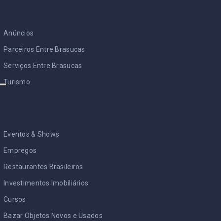
Anúncios
Parceiros Entre Brasucas
Serviços Entre Brasucas
Turismo
Eventos & Shows
Empregos
Restaurantes Brasileiros
Investimentos Imobiliários
Cursos
Bazar Objetos Novos e Usados