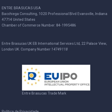
ENTRE BRASUCAS USA
Bacchiega Consulting, 1020 Professional Blvd Evansville, Indiana
47714 United States
Chamber of Commerce Number: 84-1995486
Entre Brasucas UK EB International Services Ltd, 22 Palace View,
London UK. Company Number
14749118
Entre Brasucas Trade Mark
Política de Privacidade