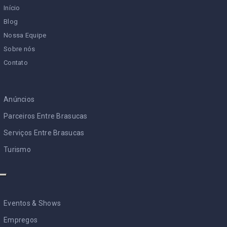
Início
Blog
Nossa Equipe
Sobre nós
Contato
Anúncios
Parceiros Entre Brasucas
Serviços Entre Brasucas
Turismo
Eventos & Shows
Empregos