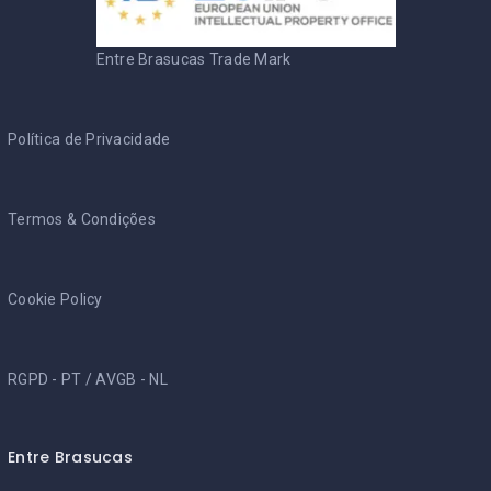
Entre Brasucas Trade Mark
Política de Privacidade
Termos & Condições
Cookie Policy
RGPD - PT
/
AVGB - NL
Entre Brasucas