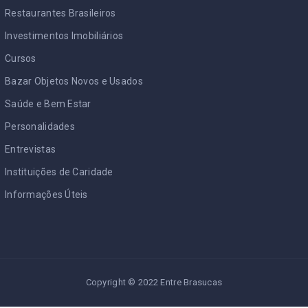
Restaurantes Brasileiros
Investimentos Imobiliários
Cursos
Bazar Objetos Novos e Usados
Saúde e Bem Estar
Personalidades
Entrevistas
Instituições de Caridade
Informações Úteis
Copyright © 2022 Entre Brasucas