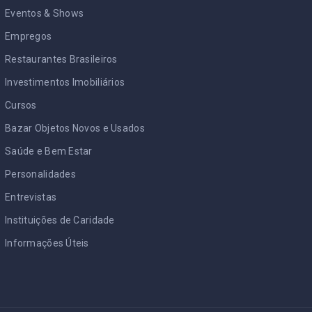
Eventos & Shows
Empregos
Restaurantes Brasileiros
Investimentos Imobiliários
Cursos
Bazar Objetos Novos e Usados
Saúde e Bem Estar
Personalidades
Entrevistas
Instituições de Caridade
Informações Úteis