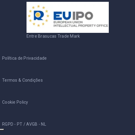
Entre Brasucas Trade Mark
Política de Privacidade
Termos & Condições
Cookie Policy
RGPD - PT
/
AVGB - NL