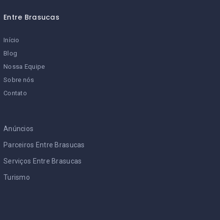
Entre Brasucas
Início
Blog
Nossa Equipe
Sobre nós
Contato
Anúncios
Parceiros Entre Brasucas
Serviços Entre Brasucas
Turismo