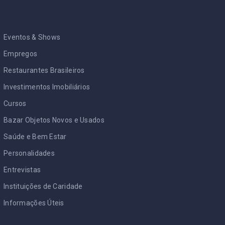
Eventos & Shows
Empregos
Restaurantes Brasileiros
Investimentos Imobiliários
Cursos
Bazar Objetos Novos e Usados
Saúde e Bem Estar
Personalidades
Entrevistas
Instituições de Caridade
Informações Úteis