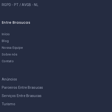
RGPD - PT
/
AVGB - NL
Entre Brasucas
Início
Blog
Nossa Equipe
Sobre nós
Contato
Anúncios
Parceiros Entre Brasucas
Serviços Entre Brasucas
Turismo