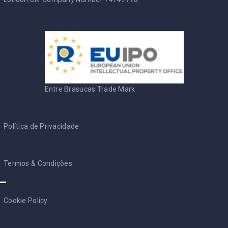
Entre Brasucas Trade Mark
Política de Privacidade
Termos & Condições
Cookie Policy