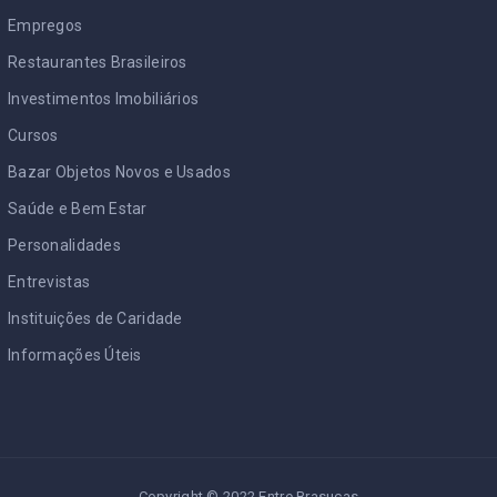
Empregos
Restaurantes Brasileiros
Investimentos Imobiliários
Cursos
Bazar Objetos Novos e Usados
Saúde e Bem Estar
Personalidades
Entrevistas
Instituições de Caridade
Informações Úteis
Copyright © 2022 Entre Brasucas