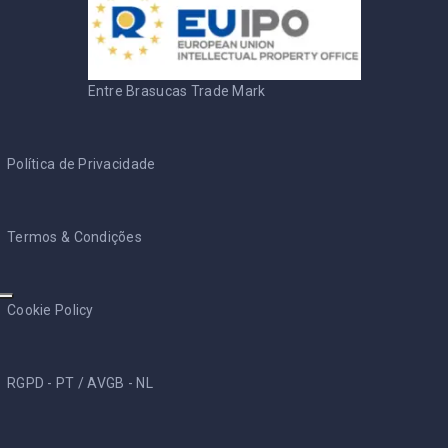
Entre Brasucas Trade Mark
Política de Privacidade
Termos & Condições
Cookie Policy
RGPD - PT
/
AVGB - NL