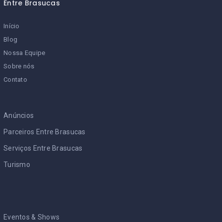
Entre Brasucas
Início
Blog
Nossa Equipe
Sobre nós
Contato
Anúncios
Parceiros Entre Brasucas
Serviços Entre Brasucas
Turismo
Eventos & Shows