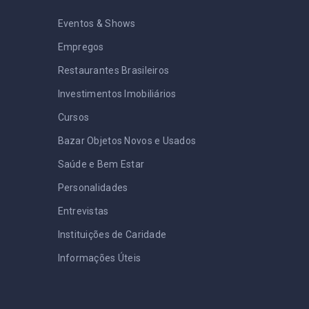
Eventos & Shows
Empregos
Restaurantes Brasileiros
Investimentos Imobiliários
Cursos
Bazar Objetos Novos e Usados
Saúde e Bem Estar
Personalidades
Entrevistas
Instituições de Caridade
Informações Úteis