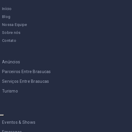
Início
Blog
Nossa Equipe
Sobre nós
Contato
Anúncios
Parceiros Entre Brasucas
Serviços Entre Brasucas
Turismo
Eventos & Shows
Empregos