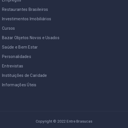
Restaurantes Brasileiros
Investimentos Imobiliários
Cursos
Bazar Objetos Novos e Usados
Saúde e Bem Estar
Personalidades
Entrevistas
Instituições de Caridade
Informações Úteis
Copyright © 2022 Entre Brasucas