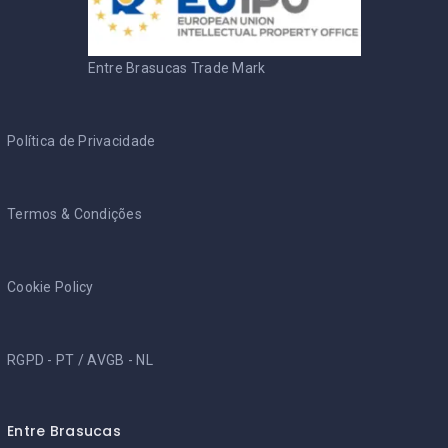
Entre Brasucas Trade Mark
Política de Privacidade
Termos & Condições
Cookie Policy
RGPD - PT
/
AVGB - NL
Entre Brasucas