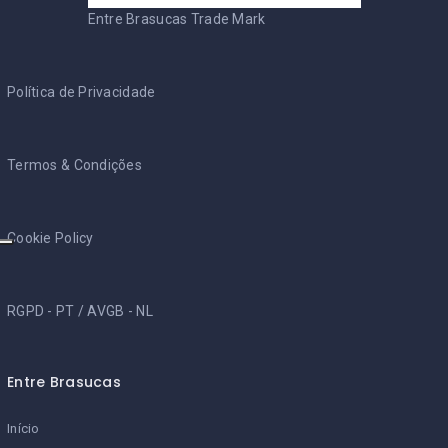
Entre Brasucas Trade Mark
Política de Privacidade
Termos & Condições
Cookie Policy
RGPD - PT
/
AVGB - NL
Entre Brasucas
Início