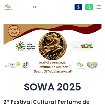
SOWA 2025
2* Festival Cultural Perfume de