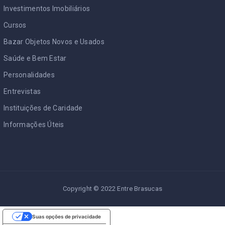
Investimentos Imobiliários
Cursos
Bazar Objetos Novos e Usados
Saúde e Bem Estar
Personalidades
Entrevistas
Instituições de Caridade
Informações Úteis
Copyright © 2022 Entre Brasucas
Suas opções de privacidade