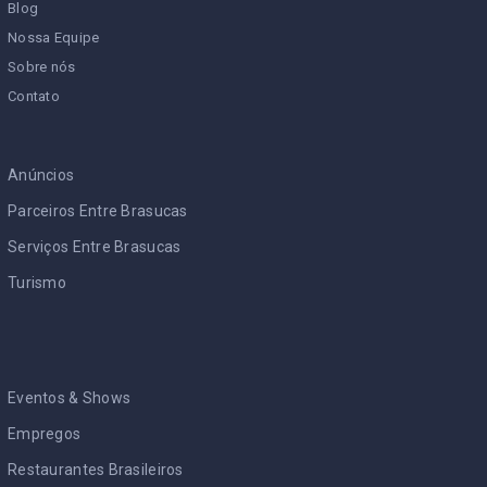
Blog
Nossa Equipe
Sobre nós
Contato
Anúncios
Parceiros Entre Brasucas
Serviços Entre Brasucas
Turismo
Eventos & Shows
Empregos
Restaurantes Brasileiros