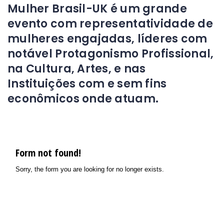
Mulher Brasil-UK é um grande
evento com representatividade de
mulheres engajadas, líderes com
notável Protagonismo Profissional,
na Cultura, Artes, e nas
Instituições com e sem fins
econômicos onde atuam.