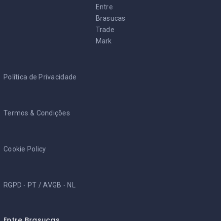
Entre
Brasucas
Trade
Mark
Política de Privacidade
Termos & Condições
Cookie Policy
RGPD - PT
/
AVGB - NL
Entre Brasucas