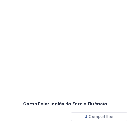
Como Falar inglês do Zero a Fluência
Compartilhar