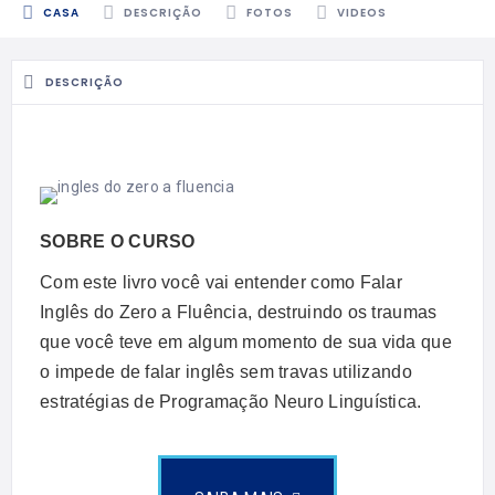
CASA
DESCRIÇÃO
FOTOS
VIDEOS
DESCRIÇÃO
SOBRE O CURSO
Com este livro você vai entender como Falar
Inglês do Zero a Fluência, destruindo os traumas
que você teve em algum momento de sua vida que
o impede de falar inglês sem travas utilizando
estratégias de Programação Neuro Linguística.