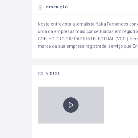
DESCRIÇÃO
Nesta entrevista a jornalista Katia Fernandes con
uma da empresas mais conceituadas em registro d
COELHO PROPRIEDADE INTELECTUAL (VCPI). Fernan
marca da sua empresa registrada, serviço que En
VIDEOS