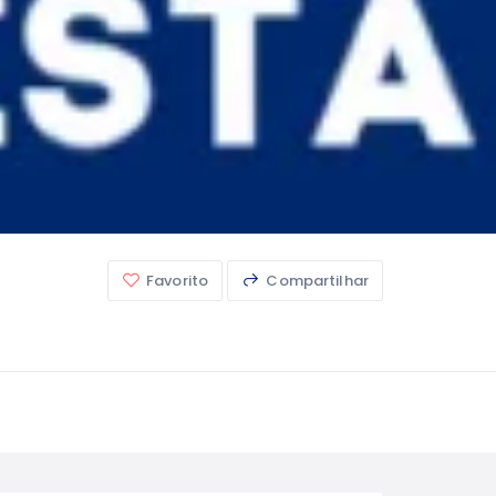
Favorito
Compartilhar