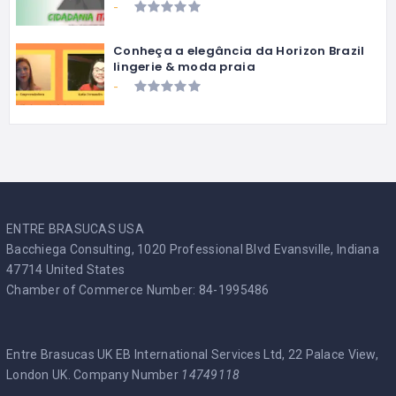
-
Conheça a elegância da Horizon Brazil
lingerie & moda praia
-
ENTRE BRASUCAS USA
Bacchiega Consulting, 1020 Professional Blvd Evansville, Indiana
47714 United States
Chamber of Commerce Number: 84-1995486
Entre Brasucas UK EB International Services Ltd, 22 Palace View,
London UK. Company Number
14749118