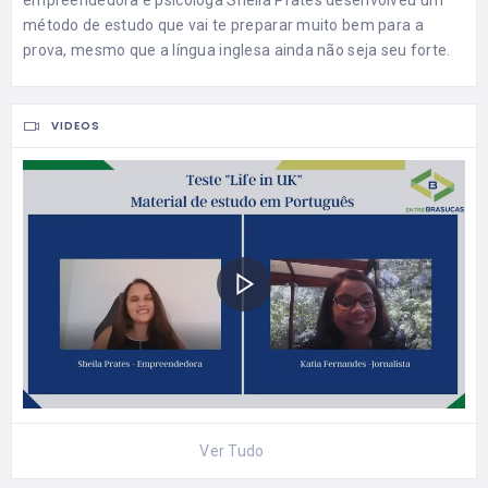
método de estudo que vai te preparar muito bem para a
prova, mesmo que a língua inglesa ainda não seja seu forte.
VIDEOS
Ver Tudo