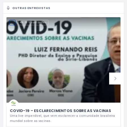
OUTRAS ENTREVISTAS
50 Visualizações
COVID-19 – ESCLARECIMENTOS SOBRE AS VACINAS
Uma live imperdível, que vem esclarecer a comunidade brasileira
mundial sobre as vacinas.