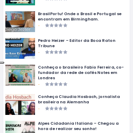
BrasilPortu! Onde o Brasil e Portugal se
encontram em Birmingham.
-
Pedro Heizer – Editor da Boca Raton
Tribune
-
Conheça o brasileiro Fabio Ferreira, co-
fundador da rede de cafés Notes em
Londres
-
Conheça Claudia Hosbach, jornalista
brasileira na Alemanha
-
Alpes Cidadania Italiana – Chegou a
hora de realizar seu sonho!