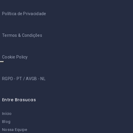
Política de Privacidade
Termos & Condições
Cookie Policy
RGPD - PT
/
AVGB - NL
Entre Brasucas
Início
Blog
Nossa Equipe