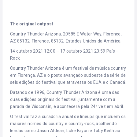
The original outpost
Country Thunder Arizona, 20585 E Water Way, Florence,
AZ 85132, Florence, 85132, Estados Unidos da América
14 outubro 2021 12:00 – 17 outubro 2021 23:59 País –
Rock
Country Thunder Arizona é um festival de música country
em Florença, AZ e o posto avançado sudoeste da série de
seis edições do festival que atravessa os EUA e o Canadá.
Datando de 1996, Country Thunder Arizona é uma das
duas edições originais do festival, juntamente com a
parada de Wisconsin, e acontecerá pela 24ª vez em abril.
O festival faz a curadoria anual de lineups que incluem os
maiores nomes do country e country-rock, acolhendo
lendas como Jason Aldean, Luke Bryan e Toby Keith ao