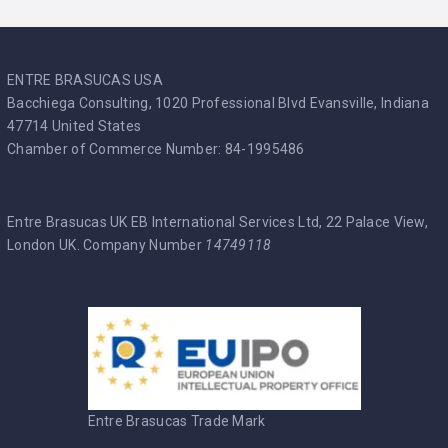
ENTRE BRASUCAS USA
Bacchiega Consulting, 1020 Professional Blvd Evansville, Indiana
47714 United States
Chamber of Commerce Number: 84-1995486
Entre Brasucas UK EB International Services Ltd, 22 Palace View,
London UK. Company Number
14749118
Entre Brasucas Trade Mark