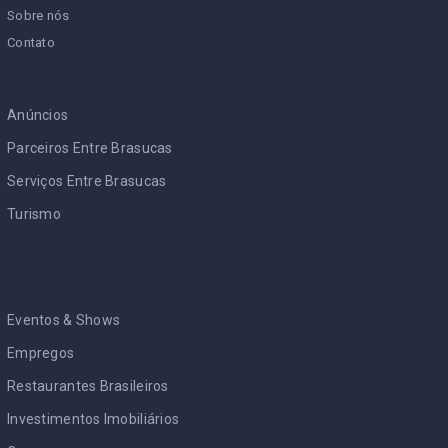
Sobre nós
Contato
Anúncios
Parceiros Entre Brasucas
Serviços Entre Brasucas
Turismo
Eventos & Shows
Empregos
Restaurantes Brasileiros
Investimentos Imobiliários