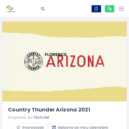
Country Thunder Arizona 2021
Hospedado por
Festicket
Interessado
Adicione ao meu calendário