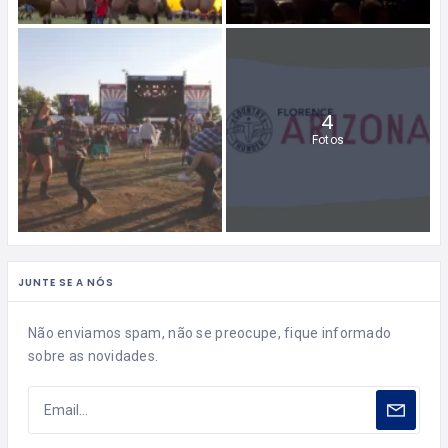
4
Fotos
JUNTE SE A NÓS
Não enviamos spam, não se preocupe, fique informado
sobre as novidades.