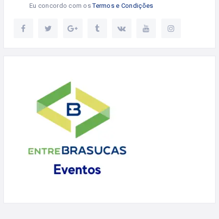
Eu concordo com os
Termos e Condições