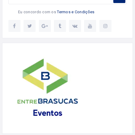
Eu concordo com os
Termos e Condições