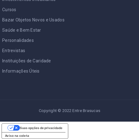
Cursos
Bazar Objetos Novos e Usados
Saúde e Bem Estar
Personalidades
Entrevistas
Instituições de Caridade
Informações Úteis
Copyright © 2022 Entre Brasucas
Suas opções de privacidade
Aviso na coleta