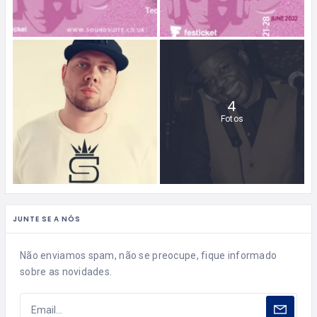
4
Fotos
JUNTE SE A NÓS
Não enviamos spam, não se preocupe, fique informado
sobre as novidades.