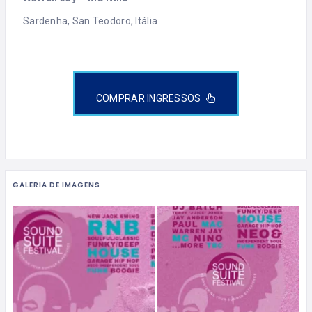
Sardenha, San Teodoro, Itália
COMPRAR INGRESSOS
GALERIA DE IMAGENS