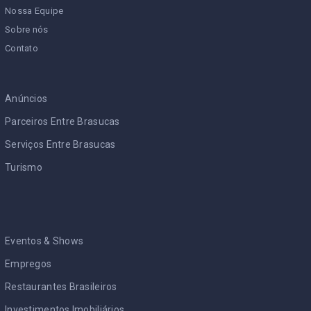
Nossa Equipe
Sobre nós
Contato
Anúncios
Parceiros Entre Brasucas
Serviços Entre Brasucas
Turismo
Eventos & Shows
Empregos
Restaurantes Brasileiros
Investimentos Imobiliários