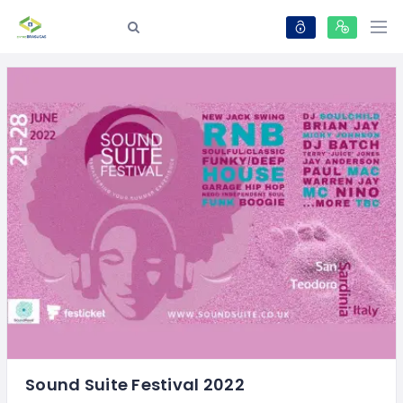
Sound Suite Festival 2022