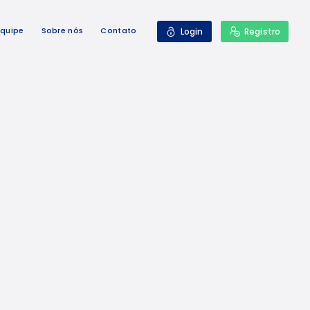
Equipe
Sobre nós
Contato
Login
Registro