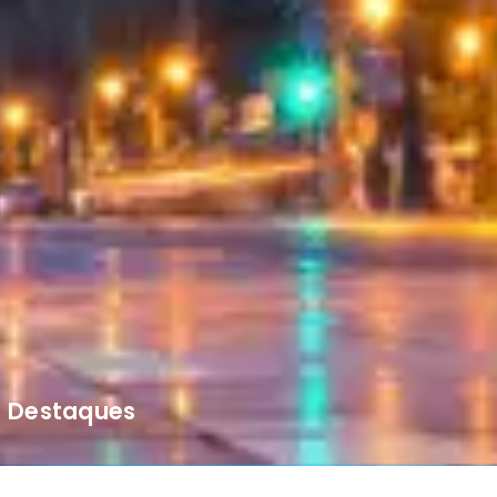
Destaques