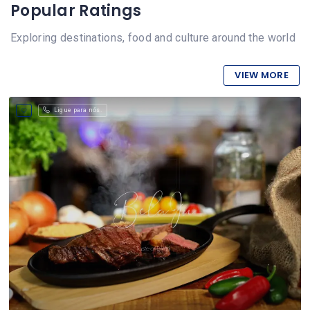
Popular Ratings
Exploring destinations, food and culture around the world
VIEW MORE
Ligue para nós.