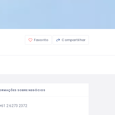
Favorito
Compartilhar
ORMAÇÕES SOBRE NEGÓCIOS
+61 2 6273 2372