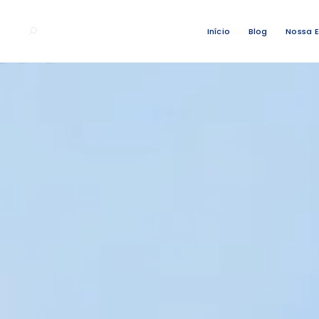
Início
Blog
Nossa 