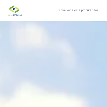
O que você está procurando?