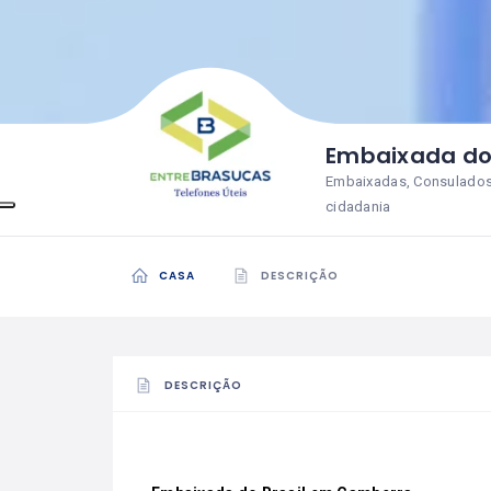
Embaixada do
Embaixadas, Consulados,
cidadania
CASA
DESCRIÇÃO
DESCRIÇÃO