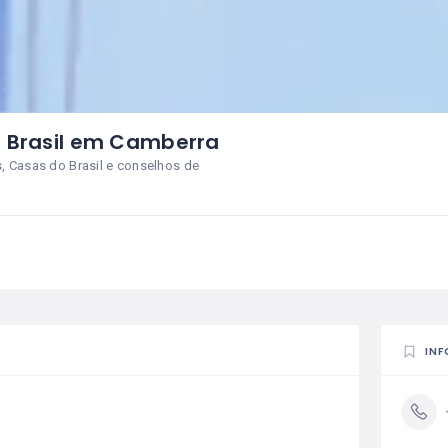
 Brasil em Camberra
 Casas do Brasil e conselhos de
INF