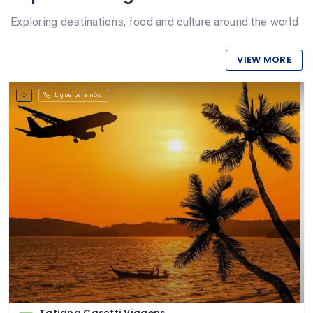
Exploring destinations, food and culture around the world
VIEW MORE
Ligue para nós.
Tatiana Casotti Viagens