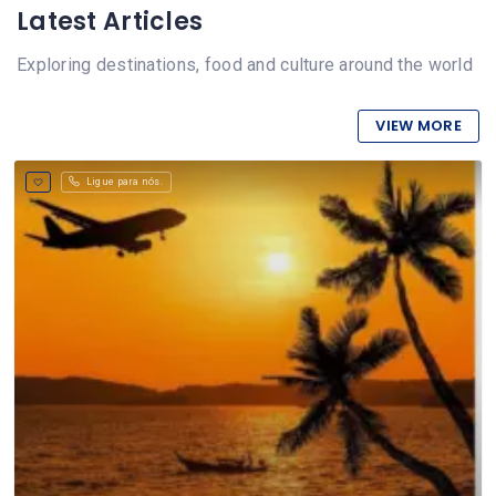
Latest Articles
Exploring destinations, food and culture around the world
VIEW MORE
Ligue para nós.