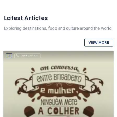
Latest Articles
Exploring destinations, food and culture around the world
VIEW MORE
Ligue para nós.