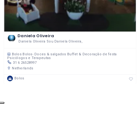
Daniela Oliveira
Daniela Oliveira Sou Daniela Oliveira,
Bolos
Bolos- Doces & salgados
Buffet & Decoração de festa
Psicólogos e Terapeutas
31 6 26528997
Netherlands
Bolos