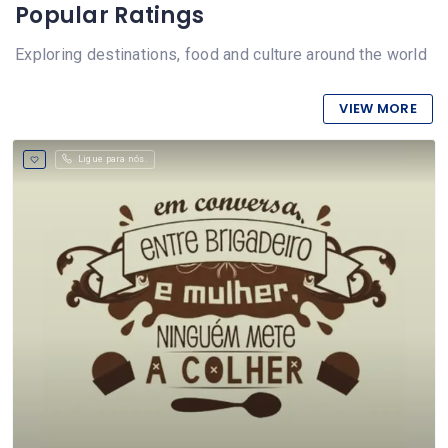
Popular Ratings
Exploring destinations, food and culture around the world
VIEW MORE
Ligue para nós.