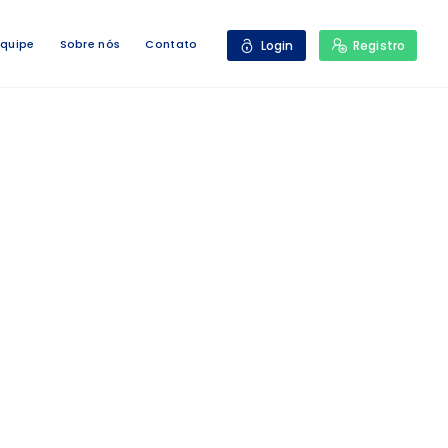
Equipe
Sobre nós
Contato
Login
Registro