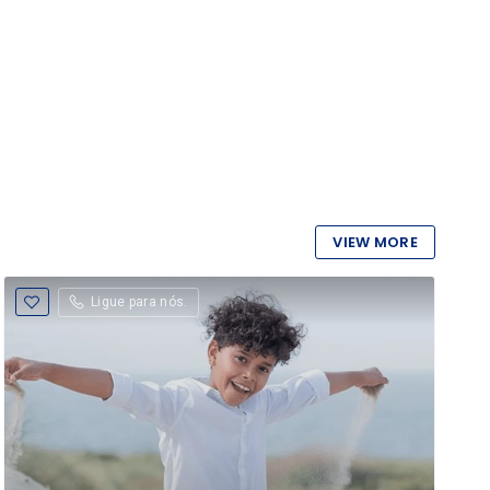
VIEW MORE
Ligue para nós.