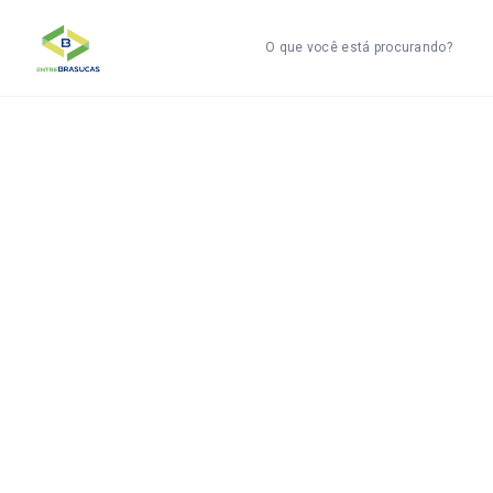
O que você está procurando?