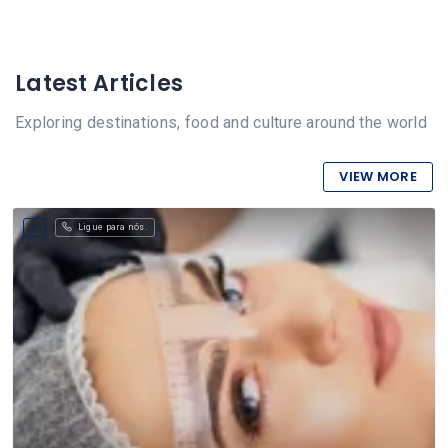
Latest Articles
Exploring destinations, food and culture around the world
VIEW MORE
Ligue para nós.