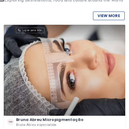
VIEW MORE
Ligue para nós.
Bruna Abreu Micropigmentação
Bruna Abreu especialista