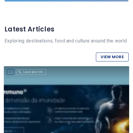
Latest Articles
Exploring destinations, food and culture around the world
VIEW MORE
Ligue para nós.