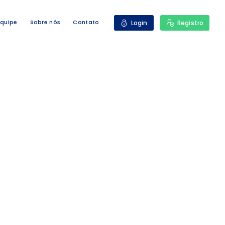
Equipe
Sobre nós
Contato
Login
Registro