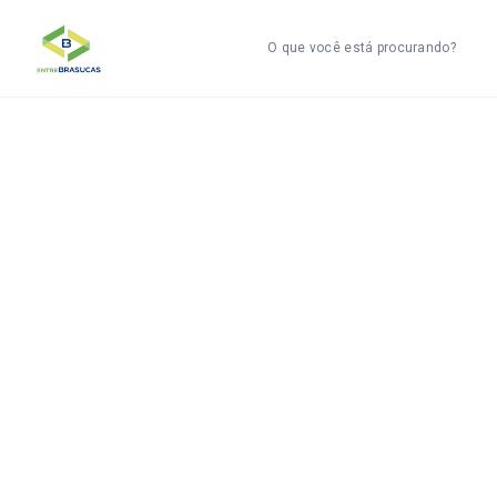
O que você está procurando?