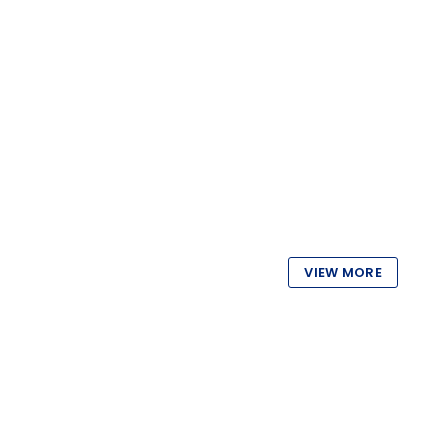
VIEW MORE