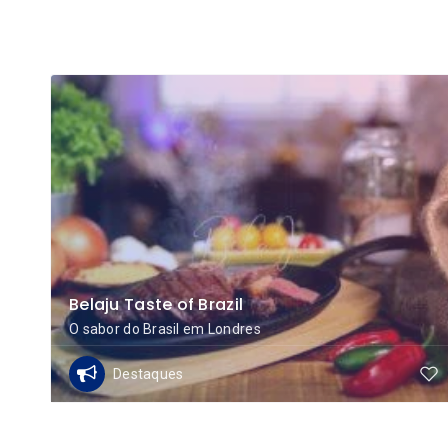
Belaju Taste of Brazil
O sabor do Brasil em Londres
Destaques