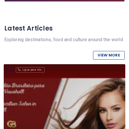
Latest Articles
Exploring destinations, food and culture around the world
VIEW MORE
Ligue para nós.