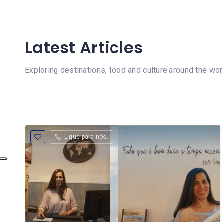
Latest Articles
Exploring destinations, food and culture around the wor
Ligue para nós.