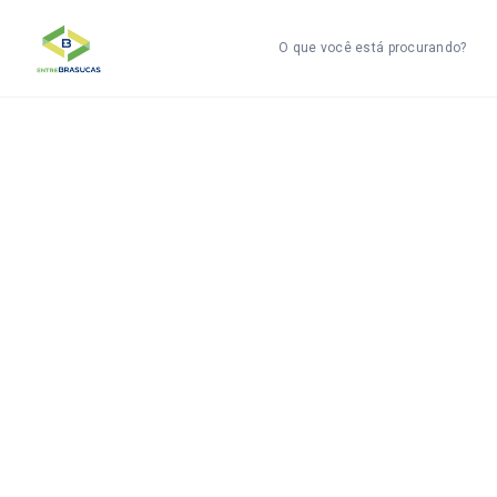
O que você está procurando?