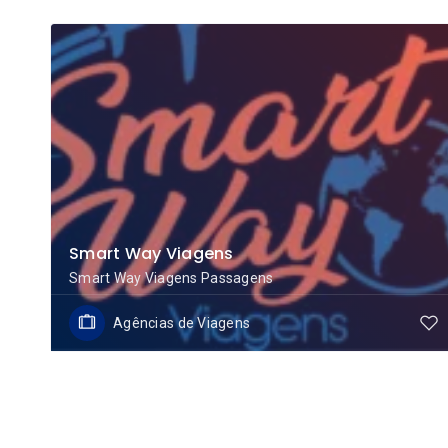
Smart Way Viagens
Smart Way Viagens Passagens
Agências de Viagens